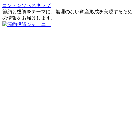
コンテンツへスキップ
節約と投資をテーマに、無理のない資産形成を実現するため
の情報をお届けします。