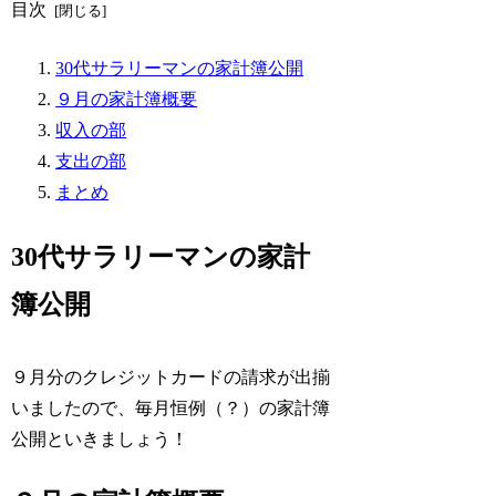
目次
30代サラリーマンの家計簿公開
９月の家計簿概要
収入の部
支出の部
まとめ
30代サラリーマンの家計
簿公開
９月分のクレジットカードの請求が出揃
いましたので、毎月恒例（？）の家計簿
公開といきましょう！