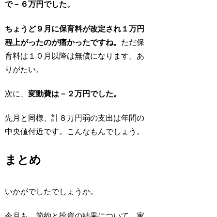
で－６万円でした。
ちょうど９月に保育料が改定され１万円
程上がったのが痛かったですね。
ただ保
育料は１０月以降は無償になります。あ
りがたい。
次に、
変動費は－２万円でした。
先月と同様、計８万円弱の支出は年間の
中央値付近です。こんなもんでしょう。
まとめ
いかがでしたでしょうか。
今月も、節約と投資の結果について、家