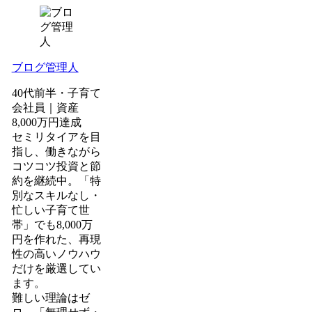
ブログ管理人
40代前半・子育て
会社員｜資産
8,000万円達成
セミリタイアを目
指し、働きながら
コツコツ投資と節
約を継続中。「特
別なスキルなし・
忙しい子育て世
帯」でも8,000万
円を作れた、再現
性の高いノウハウ
だけを厳選してい
ます。
難しい理論はゼ