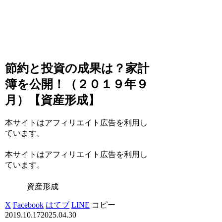
節約と投資の成果は？家計
簿を公開！（２０１９年９
月）【資産形成】
本サイトはアフィリエイト広告を利用し
ています。
本サイトはアフィリエイト広告を利用し
ています。
資産形成
X
Facebook
はてブ
LINE
コピー
2019.10.17
2025.04.30