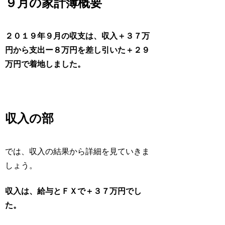
９月の家計簿概要
２０１９年９月の収支は、収入＋３７万
円から支出ー８万円を差し引いた＋２９
万円で着地しました。
収入の部
では、収入の結果から詳細を見ていきま
しょう。
収入は、給与とＦＸで＋３７万円でし
た。