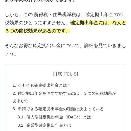
しかも、この 所得税・住民税減税は、確定拠出年金の節
税効果のひとつにすぎません。
確定拠出年金には、なんと
３つの節税効果があるのです。
そんなお得な確定拠出年金について、詳細を見ていきまし
ょう。
目次
そもそも確定拠出年金とは？
確定拠出年金をおすすめするのは、３つの節税効果が
あるから
申請できる確定拠出年金の種類は決まっている
個人型確定拠出年金（iDeCo）とは
企業型確定拠出年金とは