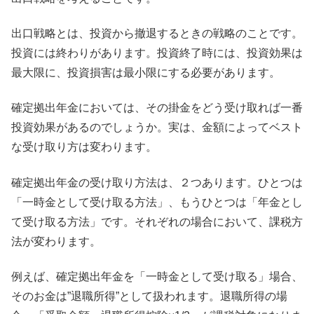
出口戦略とは、投資から撤退するときの戦略のことです。
投資には終わりがあります。投資終了時には、投資効果は
最大限に、投資損害は最小限にする必要があります。
確定拠出年金においては、その掛金をどう受け取れば一番
投資効果があるのでしょうか。実は、金額によってベスト
な受け取り方は変わります。
確定拠出年金の受け取り方法は、２つあります。ひとつは
「一時金として受け取る方法」、もうひとつは「年金とし
て受け取る方法」です。それぞれの場合において、課税方
法が変わります。
例えば、確定拠出年金を「一時金として受け取る」場合、
そのお金は”退職所得”として扱われます。退職所得の場