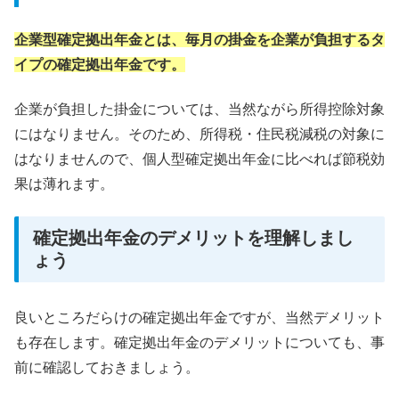
企業型確定拠出年金とは、毎月の掛金を企業が負担するタ
イプの確定拠出年金です。
企業が負担した掛金については、当然ながら所得控除対象
にはなりません。そのため、所得税・住民税減税の対象に
はなりませんので、個人型確定拠出年金に比べれば節税効
果は薄れます。
確定拠出年金のデメリットを理解しまし
ょう
良いところだらけの確定拠出年金ですが、当然デメリット
も存在します。確定拠出年金のデメリットについても、事
前に確認しておきましょう。