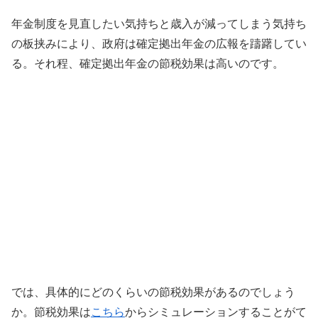
年金制度を見直したい気持ちと歳入が減ってしまう気持ち
の板挟みにより、政府は確定拠出年金の広報を躊躇してい
る。それ程、確定拠出年金の節税効果は高いのです。
では、具体的にどのくらいの節税効果があるのでしょう
か。節税効果は
こちら
からシミュレーションすることがて