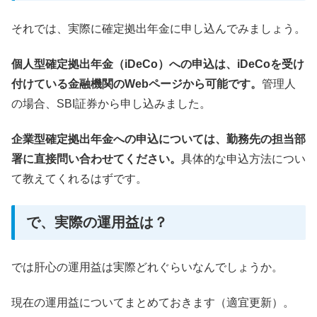
それでは、実際に確定拠出年金に申し込んでみましょう。
個人型確定拠出年金（iDeCo）への申込は、iDeCoを受け
付けている金融機関のWebページから可能です。
管理人
の場合、SBI証券から申し込みました。
企業型確定拠出年金への申込については、勤務先の担当部
署に直接問い合わせてください。
具体的な申込方法につい
て教えてくれるはずです。
で、実際の運用益は？
では肝心の運用益は実際どれぐらいなんでしょうか。
現在の運用益についてまとめておきます（適宜更新）。