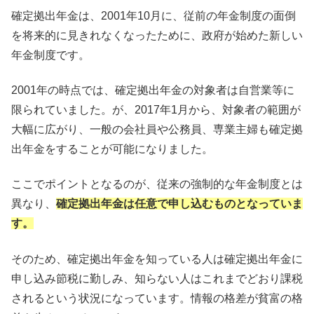
確定拠出年金は、2001年10月に、従前の年金制度の面倒
を将来的に見きれなくなったために、政府が始めた新しい
年金制度です。
2001年の時点では、確定拠出年金の対象者は自営業等に
限られていました。が、2017年1月から、対象者の範囲が
大幅に広がり、一般の会社員や公務員、専業主婦も確定拠
出年金をすることが可能になりました。
ここでポイントとなるのが、従来の強制的な年金制度とは
異なり、
確定拠出年金は任意で申し込むものとなっていま
す。
そのため、確定拠出年金を知っている人は確定拠出年金に
申し込み節税に勤しみ、知らない人はこれまでどおり課税
されるという状況になっています。情報の格差が貧富の格