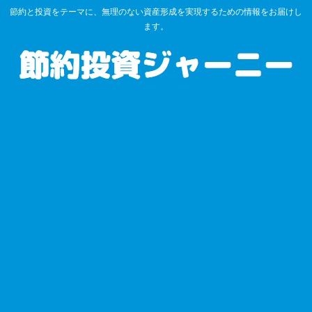
節約と投資をテーマに、無理のない資産形成を実現するための情報をお届けし
ます。