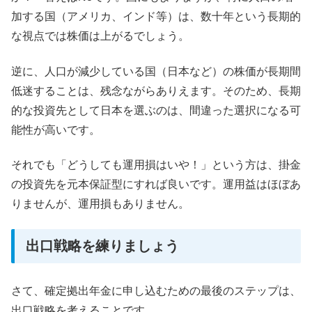
加する国（アメリカ、インド等）は、数十年という長期的
な視点では株価は上がるでしょう。
逆に、人口が減少している国（日本など）の株価が長期間
低迷することは、残念ながらありえます。そのため、長期
的な投資先として日本を選ぶのは、間違った選択になる可
能性が高いです。
それでも「どうしても運用損はいや！」という方は、掛金
の投資先を元本保証型にすれば良いです。運用益はほぼあ
りませんが、運用損もありません。
出口戦略を練りましょう
さて、確定拠出年金に申し込むための最後のステップは、
出口戦略を考えることです。