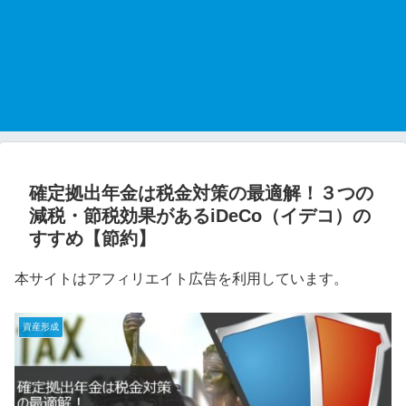
確定拠出年金は税金対策の最適解！３つの
減税・節税効果があるiDeCo（イデコ）の
すすめ【節約】
本サイトはアフィリエイト広告を利用しています。
資産形成