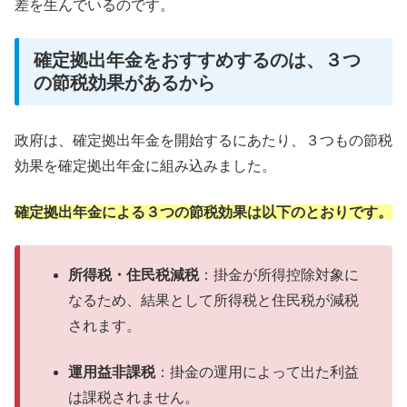
差を生んでいるのです。
確定拠出年金をおすすめするのは、３つ
の節税効果があるから
政府は、確定拠出年金を開始するにあたり、３つもの節税
効果を確定拠出年金に組み込みました。
確定拠出年金による３つの節税効果は以下のとおりです。
所得税・住民税減税
：掛金が所得控除対象に
なるため、結果として所得税と住民税が減税
されます。
運用益非課税
：掛金の運用によって出た利益
は課税されません。