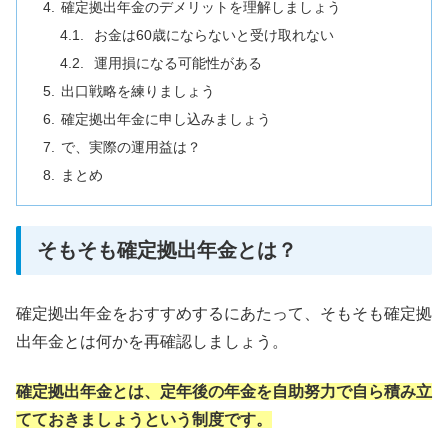
確定拠出年金のデメリットを理解しましょう
お金は60歳にならないと受け取れない
運用損になる可能性がある
出口戦略を練りましょう
確定拠出年金に申し込みましょう
で、実際の運用益は？
まとめ
そもそも確定拠出年金とは？
確定拠出年金をおすすめするにあたって、そもそも確定拠
出年金とは何かを再確認しましょう。
確定拠出年金とは、定年後の年金を自助努力で自ら積み立
てておきましょうという制度です。