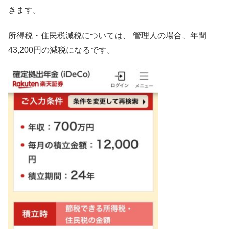
きます。
所得税・住民税減税については、 管理人の場合、年間
43,200円の減税になるです。