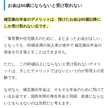
お金は60歳にならないと受け取れない
確定拠出年金のデメリットは、預けたお金は60歳以降に
しか受け取れない点です。
「養育費や住宅購入のために、まとまったお金がほしい」
となっても、60歳未満の加入者が途中で 確定拠出年金の
掛金を引き落とすことはできません。
ただし、この60歳以上にならないと受け取れないデメリ
ットは、大したデメリットではないというのが管理人の見
解です。
なぜなら、確定拠出年金は、そもそも年金のために預けて
いるお金です。国民年間や厚生年金と同様、老後にならな
いともらえないのは当然だと考えます。