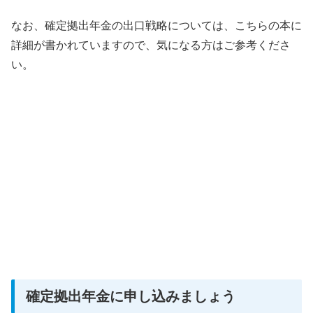
なお、確定拠出年金の出口戦略については、こちらの本に
詳細が書かれていますので、気になる方はご参考くださ
い。
確定拠出年金に申し込みましょう