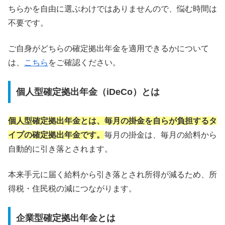
ちらかを自由に選ぶわけではありませんので、悩む時間は
不要です。
ご自身がどちらの確定拠出年金を適用できるかについて
は、
こちら
をご確認ください。
個人型確定拠出年金（iDeCo）とは
個人型確定拠出年金とは、毎月の掛金を自らが負担するタ
イプの確定拠出年金です。
毎月の掛金は、毎月の給料から
自動的に引き落とされます。
本来手元に届く給料から引き落とされ所得が減るため、所
得税・住民税の減につながります。
企業型確定拠出年金とは