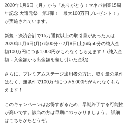
2020年1月6日（月）から「ありがとう！マネパ創業15周
年記念 大還元祭！第1弾！ 最大100万円プレゼント！」
が実施されています。
新規・決済合計で15万通貨以上の取引量があった人は、
2020年1月6日(月)7時00分～2月8日(土)6時50分の純入金
額100万円につき1,000円がもれなくもらえます！ (純入金
額…入金額から出金額を差し引いた金額)
さらに、プレミアムステージ適用者の方は、取引量の条件
はなく、無条件で100万円につき5,000円がもれなくもら
えます！
このキャンペーンはお得すぎるため、早期終了する可能性
が高いです。該当の方は早期にのっかりましょう。 詳細
はこちらからどうぞ。