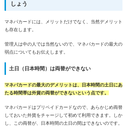
しょう
マネパカードには、メリットだけでなく、当然デメリット
も存在します。
管理人は中の人では当然ないので、マネパカードの最大の
弱点についてもお伝えします。
土日（日本時間）は両替ができない
マネパカードの最大のデメリットは、日本時間の土日にあ
たる時間帯は外貨の両替ができないという点です。
マネパカードはプリペイドカードなので、あらかじめ両替
しておいた外貨をチャージして初めて利用できます。しか
し、この両替が、日本時間の土日の間はできないのです。