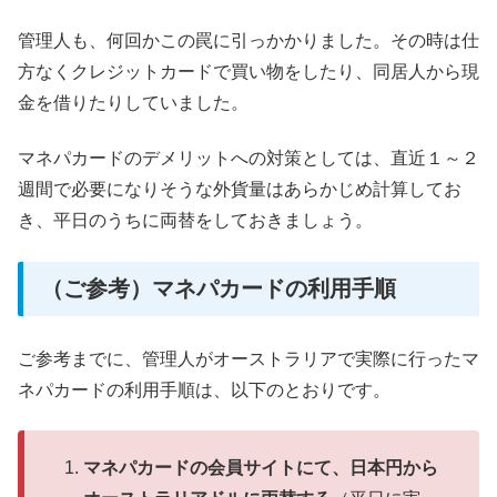
管理人も、何回かこの罠に引っかかりました。その時は仕
方なくクレジットカードで買い物をしたり、同居人から現
金を借りたりしていました。
マネパカードのデメリットへの対策としては、直近１～２
週間で必要になりそうな外貨量はあらかじめ計算してお
き、平日のうちに両替をしておきましょう。
（ご参考）マネパカードの利用手順
ご参考までに、管理人がオーストラリアで実際に行ったマ
ネパカードの利用手順は、以下のとおりです。
マネパカードの会員サイトにて、日本円から