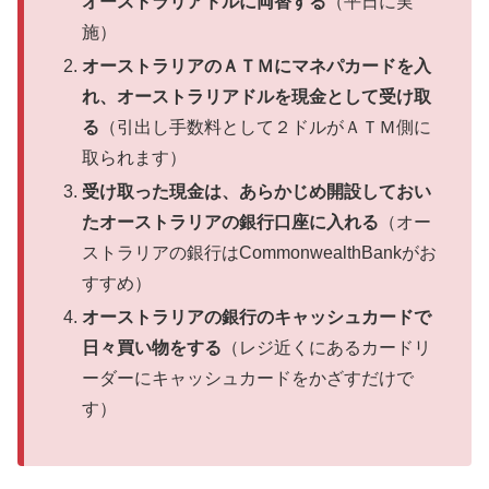
オーストラリアドルに両替する
（平日に実
施）
オーストラリアのＡＴＭにマネパカードを入
れ、オーストラリアドルを現金として受け取
る
（引出し手数料として２ドルがＡＴＭ側に
取られます）
受け取った現金は、あらかじめ開設しておい
たオーストラリアの銀行口座に入れる
（オー
ストラリアの銀行はCommonwealthBankがお
すすめ）
オーストラリアの銀行のキャッシュカードで
日々買い物をする
（レジ近くにあるカードリ
ーダーにキャッシュカードをかざすだけで
す）