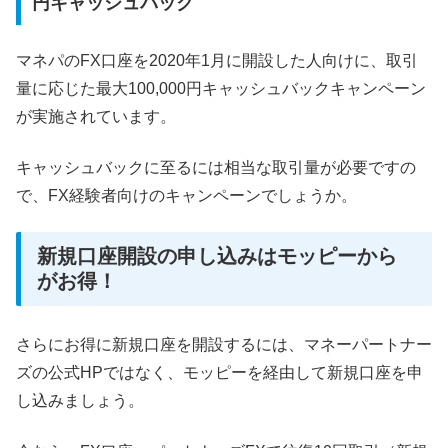
円キャッシュバック
マネパのFX口座を2020年1月に開設した人向けに、取引
量に応じた最大100,000円キャッシュバックキャンペーン
が実施されています。
キャッシュバックに至るには相当な取引量が必要ですの
で、FX経験者向けのキャンペーンでしょうか。
新規口座開設の申し込みはモッピーから
がお得！
さらにお得に新規口座を開設するには、マネーパートナー
ズの公式HPではなく、モッピーを経由して新規口座を申
し込みましょう。