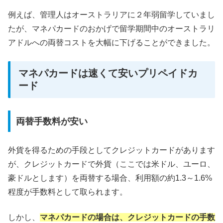
例えば、管理人はオーストラリアに２年弱留学していまし
たが、マネパカードのおかげで留学期間中のオーストラリ
アドルへの両替コストを大幅に下げることができました。
マネパカードは速くて安いプリペイドカ
ード
両替手数料が安い
外貨を得るための手段としてクレジットカードがあります
が、クレジットカードで外貨（ここでは米ドル、ユーロ、
豪ドルとします）を両替する場合、利用額の約1.3～1.6%
程度が手数料として取られます。
しかし、
マネパカードの場合は、クレジットカードの手数