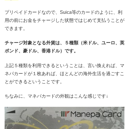
プリペイドカードなので、Suica等のカードのように、利
用の前にお金をチャージした状態ではじめて支払うことが
できます。
チャージ対象となる外貨は、５種類（米ドル、ユーロ、英
ポンド、豪ドル、香港ドル）です。
上記５種類を利用できるということは、言い換えれば、マ
ネパカードが１枚あれば、ほとんどの海外生活を過ごすこ
とができるということです。
ちなみに、マネパカードの外観はこんな感じです↓