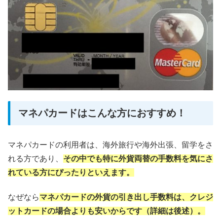
マネパカードはこんな方におすすめ！
マネパカードの利用者は、海外旅行や海外出張、留学をさ
れる方であり、
その
中でも特に外
貨両替の手数料を気にさ
れている方にぴったりといえます。
なぜなら
マネパカードの外貨の引き出し手数料は、クレジ
ットカードの場合よりも安いからです（詳細は後述）。