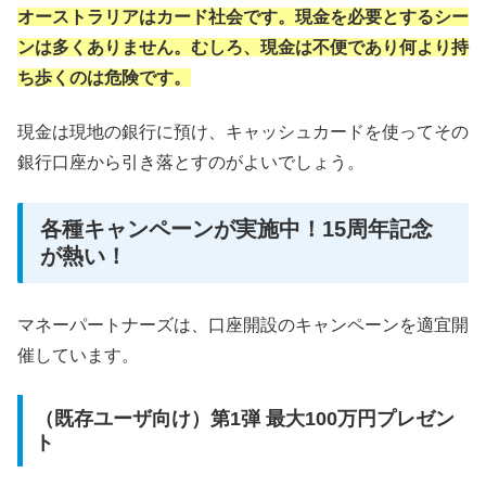
オーストラリアはカード社会です。現金を必要とするシー
ンは多くありません。むしろ、現金は不便であり何より持
ち歩くのは危険です。
現金は現地の銀行に預け、キャッシュカードを使ってその
銀行口座から引き落とすのがよいでしょう。
各種キャンペーンが実施中！15周年記念
が熱い！
マネーパートナーズは、口座開設のキャンペーンを適宜開
催しています。
（既存ユーザ向け）第1弾 最大100万円プレゼン
ト