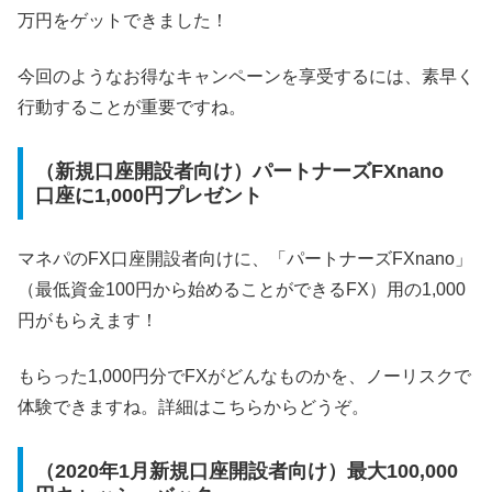
万円をゲットできました！
今回のようなお得なキャンペーンを享受するには、素早く
行動することが重要ですね。
（新規口座開設者向け）パートナーズFXnano
口座に1,000円プレゼント
マネパのFX口座開設者向けに、「パートナーズFXnano」
（最低資金100円から始めることができるFX）用の1,000
円がもらえます！
もらった1,000円分でFXがどんなものかを、ノーリスクで
体験できますね。詳細はこちらからどうぞ。
（2020年1月新規口座開設者向け）最大100,000