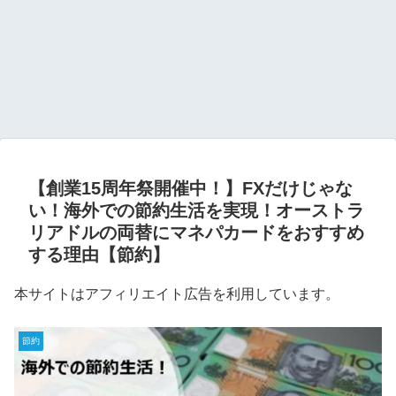
【創業15周年祭開催中！】FXだけじゃな
い！海外での節約生活を実現！オーストラ
リアドルの両替にマネパカードをおすすめ
する理由【節約】
本サイトはアフィリエイト広告を利用しています。
節約