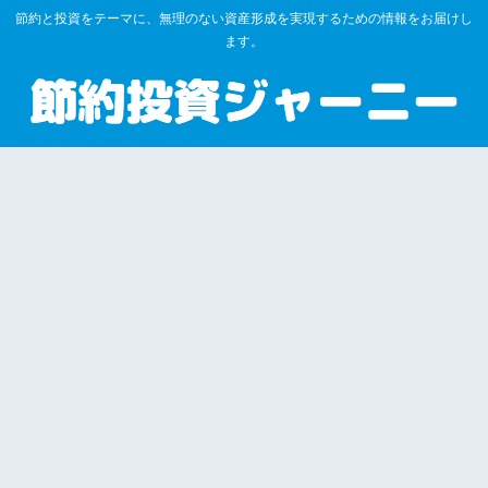
節約と投資をテーマに、無理のない資産形成を実現するための情報をお届けし
ます。