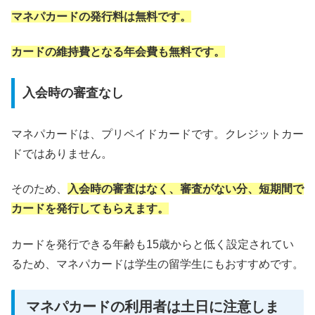
マネパカードの発行料は無料です。
カードの維持費となる年会費も無料です。
入会時の審査なし
マネパカードは、プリペイドカードです。クレジットカー
ドではありません。
そのため、
入会時の審査はなく、審査がない分、短期間で
カードを発行してもらえます。
カードを発行できる年齢も15歳からと低く設定されてい
るため、マネパカードは学生の留学生にもおすすめです。
マネパカードの利用者は土日に注意しま