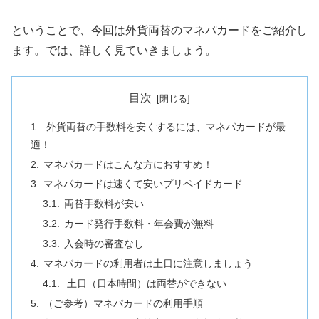
ということで、今回は外貨両替のマネパカードをご紹介し
ます。では、詳しく見ていきましょう。
目次
外貨両替の手数料を安くするには、マネパカードが最
適！
マネパカードはこんな方におすすめ！
マネパカードは速くて安いプリペイドカード
両替手数料が安い
カード発行手数料・年会費が無料
入会時の審査なし
マネパカードの利用者は土日に注意しましょう
土日（日本時間）は両替ができない
（ご参考）マネパカードの利用手順