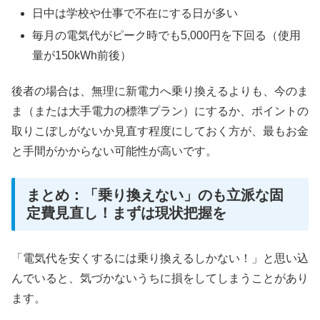
日中は学校や仕事で不在にする日が多い
毎月の電気代がピーク時でも5,000円を下回る（使用
量が150kWh前後）
後者の場合は、無理に新電力へ乗り換えるよりも、今のま
ま（または大手電力の標準プラン）にするか、ポイントの
取りこぼしがないか見直す程度にしておく方が、最もお金
と手間がかからない可能性が高いです。
まとめ：「乗り換えない」のも立派な固
定費見直し！まずは現状把握を
「電気代を安くするには乗り換えるしかない！」と思い込
んでいると、気づかないうちに損をしてしまうことがあり
ます。