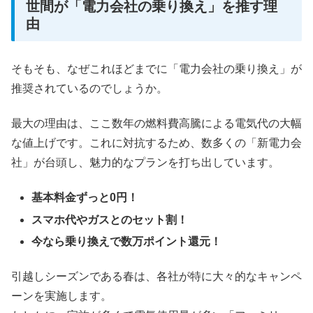
世間が「電力会社の乗り換え」を推す理
由
そもそも、なぜこれほどまでに「電力会社の乗り換え」が
推奨されているのでしょうか。
最大の理由は、ここ数年の燃料費高騰による電気代の大幅
な値上げです。これに対抗するため、数多くの「新電力会
社」が台頭し、魅力的なプランを打ち出しています。
基本料金ずっと0円！
スマホ代やガスとのセット割！
今なら乗り換えで数万ポイント還元！
引越しシーズンである春は、各社が特に大々的なキャンペ
ーンを実施します。