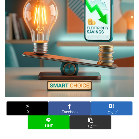
X
Facebook
はてブ
LINE
コピー