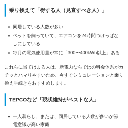
乗り換えて「得する人（見直すべき人）」
同居している人数が多い
ペットを飼っていて、エアコンを24時間つけっぱな
しにしている
毎月の電気使用量が常に「300〜400kWh以上」ある
これらに当てはまる人は、新電力ならではの料金体系がカ
チッとハマりやすいため、今すぐシミュレーションと乗り
換え手続きをおすすめします。
TEPCOなど「現状維持がベストな人」
一人暮らし、または、同居している人数が多いが節
電意識が高い家庭