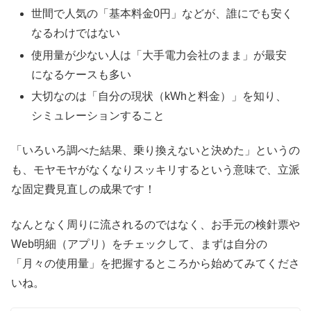
世間で人気の「基本料金0円」などが、誰にでも安く
なるわけではない
使用量が少ない人は「大手電力会社のまま」が最安
になるケースも多い
大切なのは「自分の現状（kWhと料金）」を知り、
シミュレーションすること
「いろいろ調べた結果、乗り換えないと決めた」というの
も、モヤモヤがなくなりスッキリするという意味で、立派
な固定費見直しの成果です！
なんとなく周りに流されるのではなく、お手元の検針票や
Web明細（アプリ）をチェックして、まずは自分の
「月々の使用量」を把握するところから始めてみてくださ
いね。