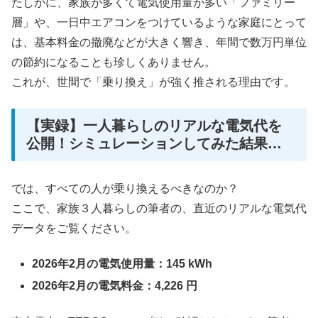
たしかに、家族が多くて電気使用量が多い「ファミリー
層」や、一日中エアコンをつけているような家庭にとって
は、基本料金の撤廃などが大きく響き、年間で数万円単位
の節約になることも珍しくありません。
これが、世間で「乗り換え」が強く推される理由です。
【実録】一人暮らしのリアルな電気代を
公開！シミュレーションしてみた結果…
では、すべての人が乗り換えるべきなのか？
ここで、家族３人暮らしの筆者の、直近のリアルな電気代
データをご覧ください。
2026年2月の電気使用量：145 kWh
2026年2月の電気料金：4,226 円