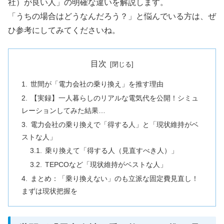
社）が良い人」の明確な違いを解説します。
「うちの場合はどうなんだろう？」と悩んでいる方は、ぜ
ひ参考にしてみてくださいね。
目次
世間が「電力会社の乗り換え」を推す理由
【実録】一人暮らしのリアルな電気代を公開！シミュ
レーションしてみた結果…
電力会社の乗り換えで「得する人」と「現状維持がベ
ストな人」
乗り換えて「得する人（見直すべき人）」
TEPCOなど「現状維持がベストな人」
まとめ：「乗り換えない」のも立派な固定費見直し！
まずは現状把握を