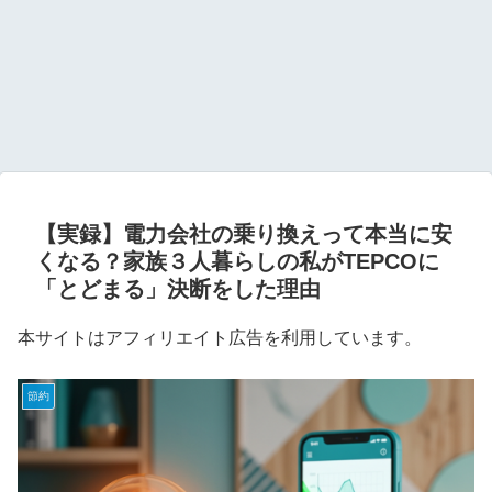
【実録】電力会社の乗り換えって本当に安
くなる？家族３人暮らしの私がTEPCOに
「とどまる」決断をした理由
本サイトはアフィリエイト広告を利用しています。
節約