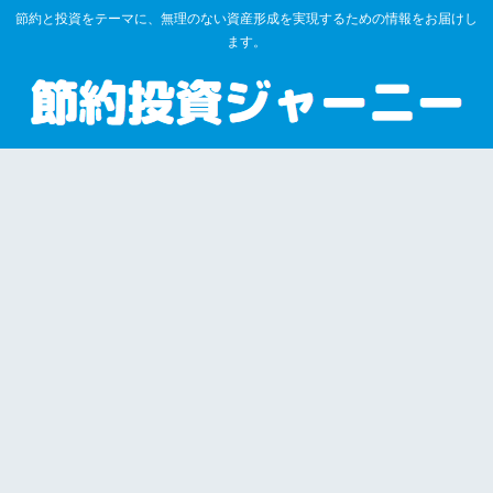
節約と投資をテーマに、無理のない資産形成を実現するための情報をお届けし
ます。