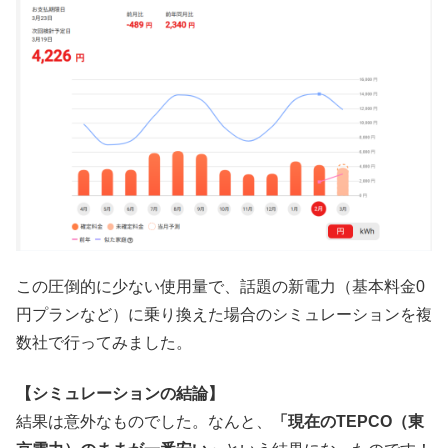
この圧倒的に少ない使用量で、話題の新電力（基本料金0
円プランなど）に乗り換えた場合のシミュレーションを複
数社で行ってみました。
【シミュレーションの結論】
結果は意外なものでした。なんと、
「現在のTEPCO（東