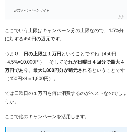
公式キャンペーンサイト
ここでいう上限はキャンペーン分の上限なので、4.5%分
に対する450円の還元です。
つまり、
日の上限は１万円
ということですね（450円
÷4.5%=10,000円）。そしてそれが
日曜日４回分で最大４
万円であり、最大1,800円分が還元される
ということです
（450円×4＝1,800円）。
では日曜日の１万円を何に消費するのがベストなのでしょ
うか。
ここで他のキャンペーンを活用します。