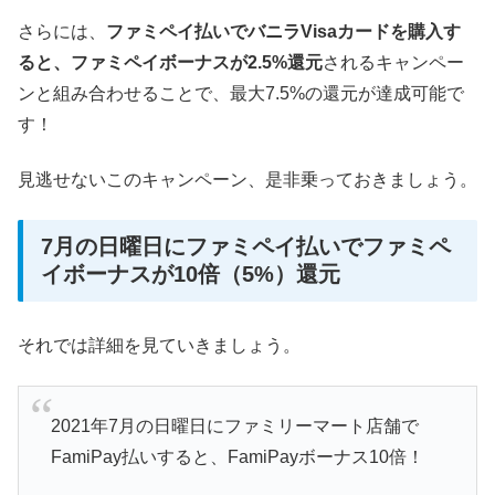
さらには、
ファミペイ払いでバニラVisaカードを購入す
ると、ファミペイボーナスが2.5%還元
されるキャンペー
ンと組み合わせることで、最大7.5%の還元が達成可能で
す！
見逃せないこのキャンペーン、是非乗っておきましょう。
7月の日曜日にファミペイ払いでファミペ
イボーナスが10倍（5%）還元
それでは詳細を見ていきましょう。
2021年7月の日曜日にファミリーマート店舗で
FamiPay払いすると、FamiPayボーナス10倍！