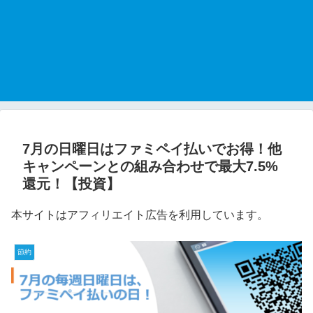
7月の日曜日はファミペイ払いでお得！他
キャンペーンとの組み合わせで最大7.5%
還元！【投資】
本サイトはアフィリエイト広告を利用しています。
節約