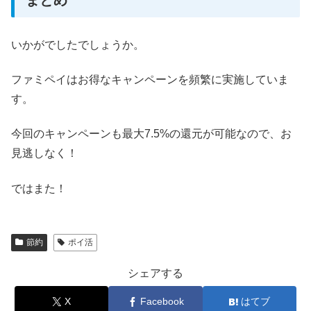
まとめ
いかがでしたでしょうか。
ファミペイはお得なキャンペーンを頻繁に実施していま
す。
今回のキャンペーンも最大7.5%の還元が可能なので、お
見逃しなく！
ではまた！
節約
ポイ活
シェアする
X
Facebook
はてブ