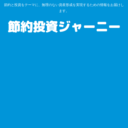
節約と投資をテーマに、無理のない資産形成を実現するための情報をお届けし
ます。