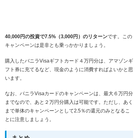
40,000円の投資で7.5%（3,000円）のリターン
です。この
キャンペーンは是非とも乗っかかりましょう。
購入したバニラVisaギフトカード４万円分は、アマゾンギ
フト券に充てるなど、現金のように消費すればよいかと思
います。
なお、バニラVisaカードのキャンペーンは、最大６万円分
までなので、あと２万円分購入は可能です。ただし、あく
まで単体のキャンペーンとして2.5％の還元のみとなるこ
とに注意しましょう。