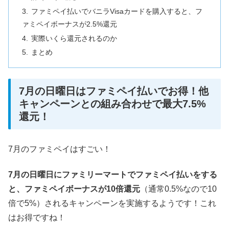
ファミペイ払いでバニラVisaカードを購入すると、フ
ァミペイボーナスが2.5%還元
実際いくら還元されるのか
まとめ
7月の日曜日はファミペイ払いでお得！他
キャンペーンとの組み合わせで最大7.5%
還元！
7月のファミペイはすごい！
7月の日曜日にファミリーマートでファミペイ払いをする
と、ファミペイボーナスが10倍還元
（通常0.5%なので10
倍で5%）されるキャンペーンを実施するようです！これ
はお得ですね！