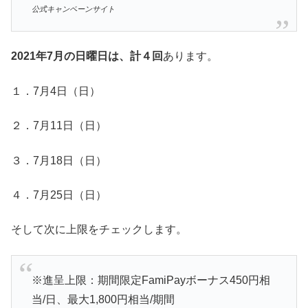
公式キャンペーンサイト
2021年7月の日曜日は、計４回
あります。
１．7月4日（日）
２．7月11日（日）
３．7月18日（日）
４．7月25日（日）
そして次に上限をチェックします。
※進呈上限：期間限定FamiPayボーナス450円相
当/日、最大1,800円相当/期間