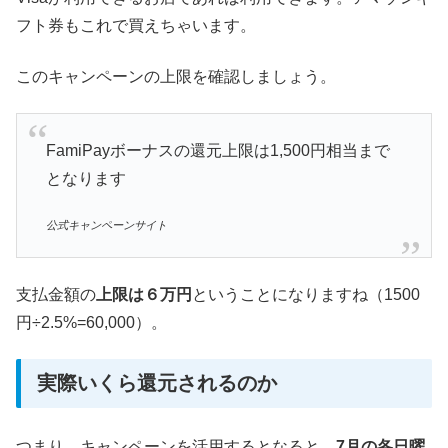
フト券もこれで買えちゃいます。
このキャンペーンの上限を確認しましょう。
FamiPayボーナスの還元上限は1,500円相当まで
となります
公式キャンペーンサイト
支払金額の
上限は６万円
ということになりますね（1500
円÷2.5%=60,000）。
実際いくら還元されるのか
つまり、キャンペーンを活用するとなると、
7月の各日曜