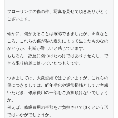
フローリングの傷の件、写真を見せて頂きありがとう
ございます。
確かに、傷があることは確認できましたが、正直なと
ころ、これらの傷が私の過失によって生じたものなの
かどうか、判断が難しいと感じています。
もちろん、故意に傷つけたわけではありませんし、で
きる限り綺麗に使っていたつもりです。
つきましては、大変恐縮ではございますが、これらの
傷につきましては、経年劣化や通常損耗としてご考慮
いただき、修繕費用の一部をご負担頂けないでしょう
か。
例えば、修繕費用の半額をご負担させて頂くという形
ではいかがでしょうか。