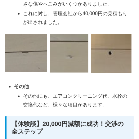
さな傷やへこみがいくつかありました。
これに対し、管理会社から40,000円の見積もり
が出されました。
その他
その他にも、エアコンクリーニング代、水栓の
交換代など、様々な項目があります。
【体験談】20,000円減額に成功！交渉の
全ステップ