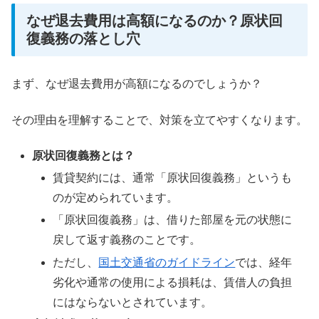
なぜ退去費用は高額になるのか？原状回
復義務の落とし穴
まず、なぜ退去費用が高額になるのでしょうか？
その理由を理解することで、対策を立てやすくなります。
原状回復義務とは？
賃貸契約には、通常「原状回復義務」というも
のが定められています。
「原状回復義務」は、借りた部屋を元の状態に
戻して返す義務のことです。
ただし、
国土交通省のガイドライン
では、経年
劣化や通常の使用による損耗は、賃借人の負担
にはならないとされています。