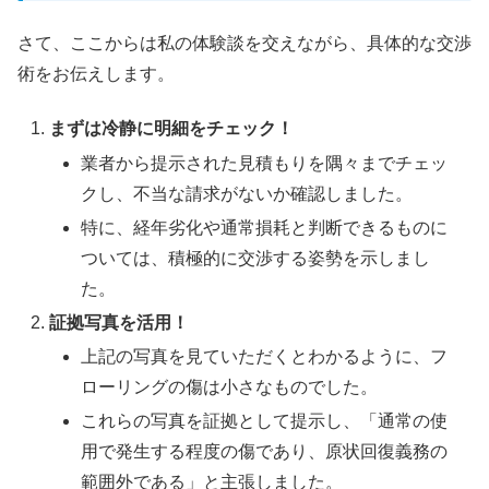
さて、ここからは私の体験談を交えながら、具体的な交渉
術をお伝えします。
まずは冷静に明細をチェック！
業者から提示された見積もりを隅々までチェッ
クし、不当な請求がないか確認しました。
特に、経年劣化や通常損耗と判断できるものに
ついては、積極的に交渉する姿勢を示しまし
た。
証拠写真を活用！
上記の写真を見ていただくとわかるように、フ
ローリングの傷は小さなものでした。
これらの写真を証拠として提示し、「通常の使
用で発生する程度の傷であり、原状回復義務の
範囲外である」と主張しました。