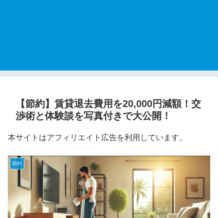
【節約】賃貸退去費用を20,000円減額！交
渉術と体験談を写真付きで大公開！
本サイトはアフィリエイト広告を利用しています。
節約