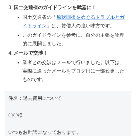
国土交通省のガイドラインを武器に！
国土交通省の「
原状回復をめぐるトラブルとガ
イドライン
」は、賃借人の強い味方です。
このガイドラインを参考に、自分の主張を論理
的に展開しました。
メールで交渉！
業者との交渉はメールで行いました。以下は、
実際に送ったメールをブログ用に一部変更した
ものです。
件名：退去費用について
〇〇様
いつもお世話になっております。