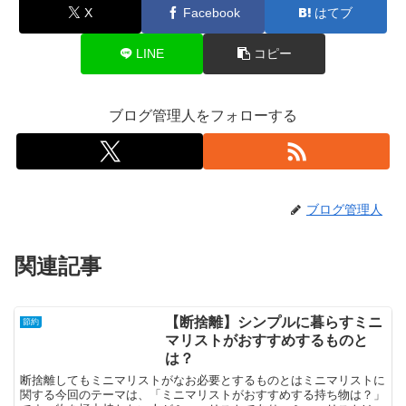
X
Facebook
はてブ
LINE
コピー
ブログ管理人をフォローする
ブログ管理人
関連記事
【断捨離】シンプルに暮らすミニ
節約
マリストがおすすめするものと
は？
断捨離してもミニマリストがなお必要とするものとはミニマリストに
関する今回のテーマは、「ミニマリストがおすすめする持ち物は？」