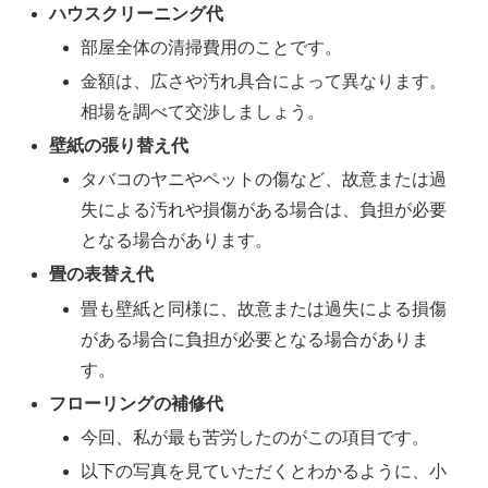
ハウスクリーニング代
部屋全体の清掃費用のことです。
金額は、広さや汚れ具合によって異なります。
相場を調べて交渉しましょう。
壁紙の張り替え代
タバコのヤニやペットの傷など、故意または過
失による汚れや損傷がある場合は、負担が必要
となる場合があります。
畳の表替え代
畳も壁紙と同様に、故意または過失による損傷
がある場合に負担が必要となる場合がありま
す。
フローリングの補修代
今回、私が最も苦労したのがこの項目です。
以下の写真を見ていただくとわかるように、小