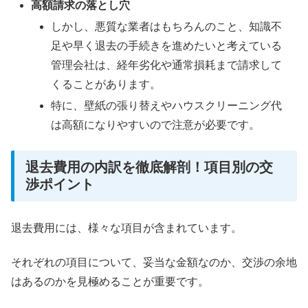
高額請求の落とし穴
しかし、悪質な業者はもちろんのこと、知識不
足や早く退去の手続きを進めたいと考えている
管理会社は、経年劣化や通常損耗まで請求して
くることがあります。
特に、壁紙の張り替えやハウスクリーニング代
は高額になりやすいので注意が必要です。
退去費用の内訳を徹底解剖！項目別の交
渉ポイント
退去費用には、様々な項目が含まれています。
それぞれの項目について、妥当な金額なのか、交渉の余地
はあるのかを見極めることが重要です。