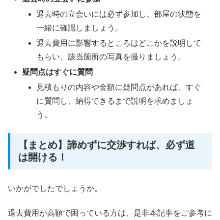
退去時の立会いには必ず参加し、部屋の状態を
一緒に確認しましょう。
退去費用に影響するところはどこかを説明して
もらい、該当箇所の写真を撮りましょう。
疑問点はすぐに質問
見積もりの内容や金額に疑問点があれば、すぐ
に質問し、納得できるまで説明を求めましょ
う。
【まとめ】諦めずに交渉すれば、必ず道
は開ける！
いかがでしたでしょうか。
退去費用が高額で困っている方は、是非本記事をご参考に