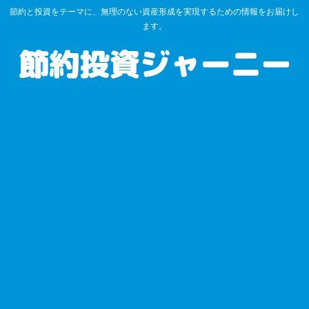
節約と投資をテーマに、無理のない資産形成を実現するための情報をお届けし
ます。