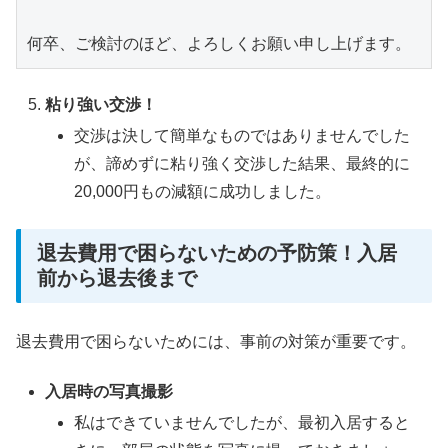
何卒、ご検討のほど、よろしくお願い申し上げます。
粘り強い交渉！
交渉は決して簡単なものではありませんでした
が、諦めずに粘り強く交渉した結果、最終的に
20,000円もの減額に成功しました。
退去費用で困らないための予防策！入居
前から退去後まで
退去費用で困らないためには、事前の対策が重要です。
入居時の写真撮影
私はできていませんでしたが、最初入居すると