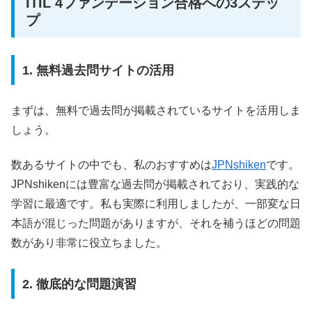
ITIL 4ファンデーション合格への3ステッ
プ
1. 無料過去問サイトの活用
まずは、無料で過去問が掲載されているサイトを活用しま
しょう。
数あるサイトの中でも、私のおすすめは
JPNshiken
です。
JPNshikenには豊富な過去問が掲載されており、実践的な
学習に最適です。私も実際に利用しましたが、一部変な日
本語が混じった問題がありますが、それを補うほどの問題
数があり非常に役立ちました。
2. 徹底的な問題演習