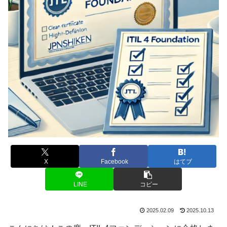
X
Facebook
はてブ
LINE
コピー
2025.02.09
2025.10.13