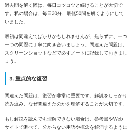
過去問を解く際は、毎日コツコツと続けることが大切で
す。私の場合は、毎日30分、最低50問を解くようにして
いました。
最初は間違えてばかりかもしれませんが、焦らずに、一つ
一つの問題に丁寧に向き合いましょう。間違えた問題は、
スクリーンショットなどで必ずノートに記録しておきまし
ょう。
3. 重点的な復習
間違えた問題は、復習が非常に重要です。解説をしっかり
読み込み、なぜ間違えたのかを理解することが大切です。
もし解説を読んでも理解できない場合は、参考書やWeb
サイトで調べて、分からない用語や概念を解消するように