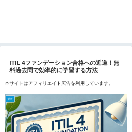
ITIL 4ファンデーション合格への近道！無
料過去問で効率的に学習する方法
本サイトはアフィリエイト広告を利用しています。
節約