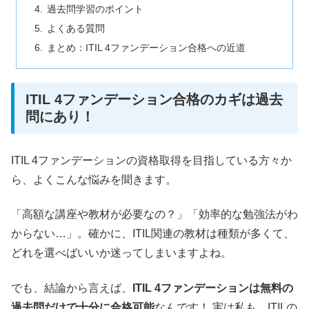
過去問学習のポイント
よくある質問
まとめ：ITIL 4ファンデーション合格への近道
ITIL 4ファンデーション合格のカギは過去
問にあり！
ITIL 4ファンデーションの資格取得を目指している方々か
ら、よくこんな悩みを聞きます。
「高額な講座や教材が必要なの？」「効率的な勉強法がわ
からない…」。確かに、ITIL関連の教材は種類が多くて、
どれを選べばいいか迷ってしまいますよね。
でも、結論から言えば、
ITIL 4ファンデーションは無料の
過去問だけで十分に合格可能
なんです！ 実は私も、ITILの