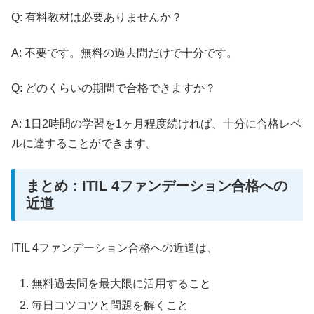
Q: 有料教材は必要ありませんか？
A: 不要です。無料の過去問だけで十分です。
Q: どのくらいの期間で合格できますか？
A: 1日2時間の学習を1ヶ月程度続ければ、十分に合格レベ
ルに達することができます。
まとめ：ITIL 4ファンデーション合格への
近道
ITIL 4ファンデーション合格への近道は、
無料過去問を最大限に活用すること
毎日コツコツと問題を解くこと