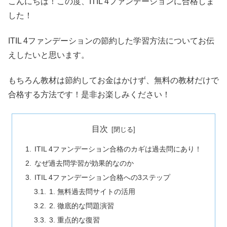
こんにちは！この度、ITIL 4ファンデーションに合格しま
した！
ITIL 4ファンデーションの節約した学習方法についてお伝
えしたいと思います。
もちろん教材は節約してお金はかけず、無料の教材だけで
合格する方法です！是非お楽しみください！
目次
ITIL 4ファンデーション合格のカギは過去問にあり！
なぜ過去問学習が効果的なのか
ITIL 4ファンデーション合格への3ステップ
1. 無料過去問サイトの活用
2. 徹底的な問題演習
3. 重点的な復習