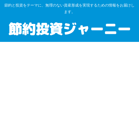
節約と投資をテーマに、無理のない資産形成を実現するための情報をお届けし
ます。