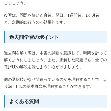
しましょう。
復習は、問題を解いた直後、翌日、1週間後、1ヶ月後
と、定期的に行うのが効果的です。
過去問学習のポイント
過去問を解く際は、本番の試験を意識して、時間を計って
解くようにしましょう。また、正解した問題でも、全ての
選択肢の解説を読むように心がけましょう。
他の選択肢がなぜ間違っているのかを理解することで、よ
り深くITILの基本概念を理解することができます。
よくある質問